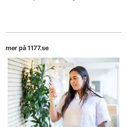
mer på 1177.se