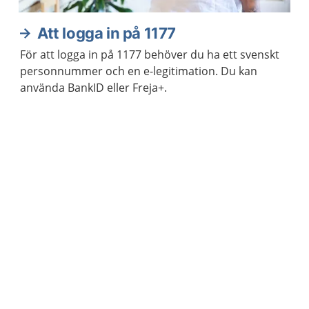
Att logga in på 1177
För att logga in på 1177 behöver du ha ett svenskt
personnummer och en e-legitimation. Du kan
använda BankID eller Freja+.