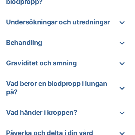
blodpropp?
Undersökningar och utredningar
Behandling
Graviditet och amning
Vad beror en blodpropp i lungan
på?
Vad händer i kroppen?
Påverka och delta i din vård