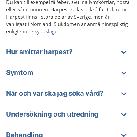
Du kan till exempel få feber, svullna lymfkörtlar, hosta
eller sår i munnen. Harpest kallas också för tularemi.
Harpest finns i stora delar av Sverige, men är
vanligast i Norrland. Sjukdomen är anmälningspliktig
enligt
smittskyddslagen
.
Hur smittar harpest?
Symtom
När och var ska jag söka vård?
Undersökning och utredning
Behandling