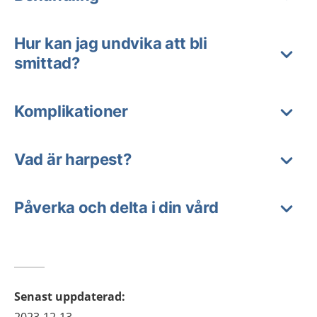
Hur kan jag undvika att bli
smittad?
Komplikationer
Vad är harpest?
Påverka och delta i din vård
Senast uppdaterad
: