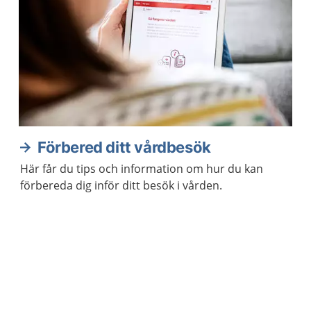
Förbered ditt vårdbesök
Här får du tips och information om hur du kan
förbereda dig inför ditt besök i vården.