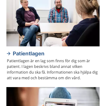
Patientlagen
Patientlagen är en lag som finns för dig som är
patient. I lagen beskrivs bland annat vilken
information du ska få. Informationen ska hjälpa dig
att vara med och bestämma om din vård.