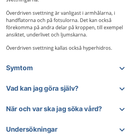
Överdriven svettning är vanligast i armhålarna, i
handflatorna och på fotsulorna. Det kan också
förekomma på andra delar på kroppen, till exempel
ansiktet, underlivet och ljumskarna.
Överdriven svettning kallas också hyperhidros.
Symtom
Vad kan jag göra själv?
När och var ska jag söka vård?
Undersökningar