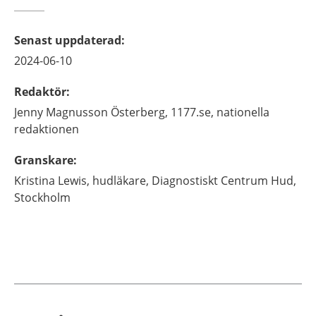
Senast uppdaterad
:
2024-06-10
Redaktör
:
Jenny
Magnusson Österberg,
1177.se, nationella
redaktionen
Granskare
:
Kristina
Lewis,
hudläkare,
Diagnostiskt Centrum Hud,
Stockholm