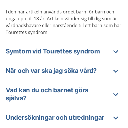
I den här artikeln används ordet barn för barn och
unga upp till 18 år. Artikeln vänder sig till dig som är
vårdnadshavare eller närstående till ett barn som har
Tourettes syndrom.
Symtom vid Tourettes syndrom
När och var ska jag söka vård?
Vad kan du och barnet göra
själva?
Undersökningar och utredningar