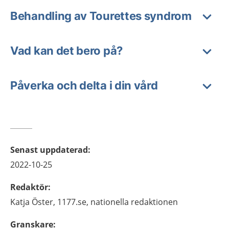
Behandling av Tourettes syndrom
Vad kan det bero på?
Påverka och delta i din vård
Senast uppdaterad
:
2022-10-25
Redaktör
:
Katja
Öster,
1177.se, nationella redaktionen
Granskare
: