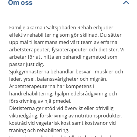
Om oss
Familjeläkarna i Saltsjöbaden Rehab erbjuder
effektiv rehabilitering som gör skillnad. Du sätter
upp mål tillsammans med vårt team av erfarna
arbetsterapeuter, fysioterapeuter och dietister. Vi
arbetar för att hitta en behandlingsmetod som
passar just dig.
Sjukgymnasterna behandlar besvär i muskler och
leder, yrsel, balanssvårigheter och migrän.
Arbetsterapeuterna har kompetens i
handrehabilitering, hjälpmedelsrådgivning och
förskrivning av hjälpmedel.
Dietisterna ger stöd vid övervikt eller ofrivillig
viktnedgång, förskrivning av nutritionsprodukter,
kostråd vid vegetarisk kost samt kostvanor vid
träning och rehabilitering.