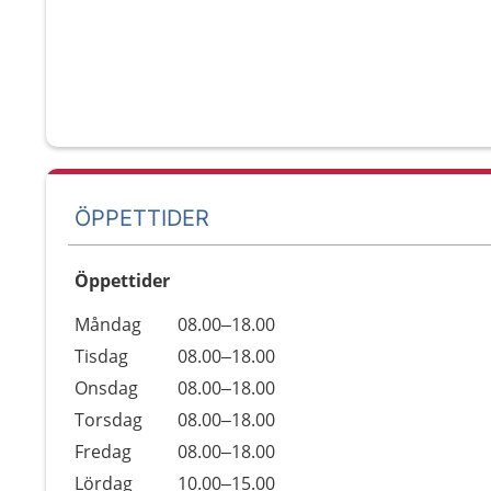
ÖPPETTIDER
Öppettider
Öppettider
Kommentarer
Måndag
08.00–18.00
Dag
Tisdag
08.00–18.00
Onsdag
08.00–18.00
Torsdag
08.00–18.00
Fredag
08.00–18.00
Lördag
10.00–15.00