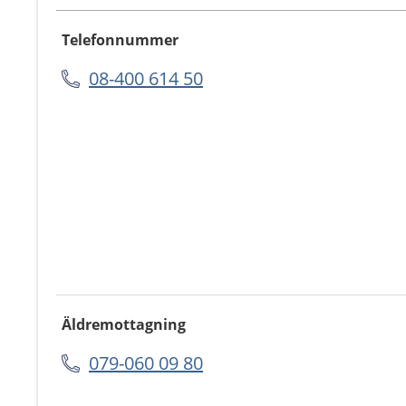
Telefonnummer
08-400 614 50
Äldremottagning
079-060 09 80