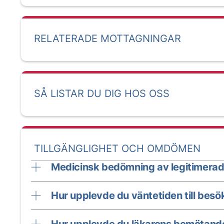
RELATERADE MOTTAGNINGAR
SÅ LISTAR DU DIG HOS OSS
TILLGÄNGLIGHET OCH OMDÖMEN
Medicinsk bedömning av legitimerad
Hur upplevde du väntetiden till besö