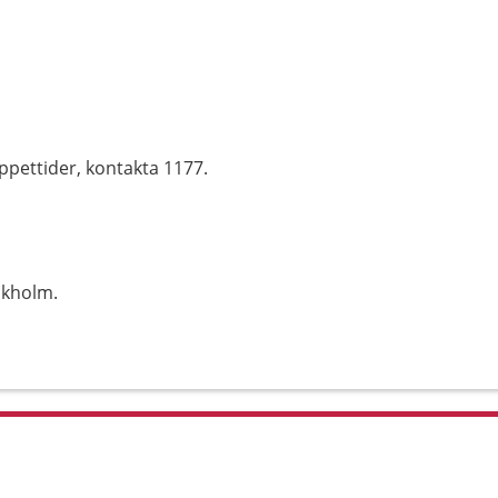
ppettider, kontakta 1177.
ckholm.