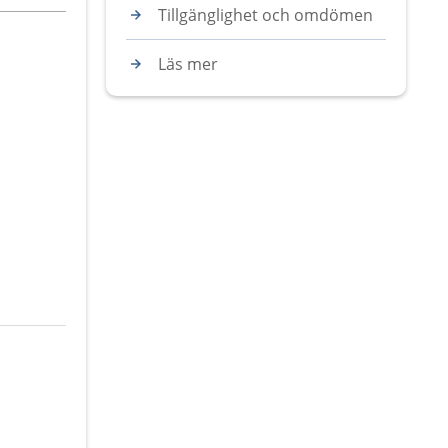
Tillgänglighet och omdömen
Läs mer