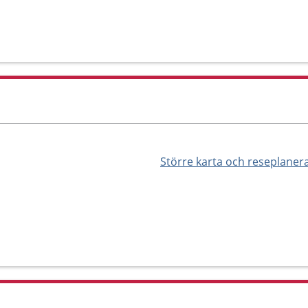
Större karta och reseplaner