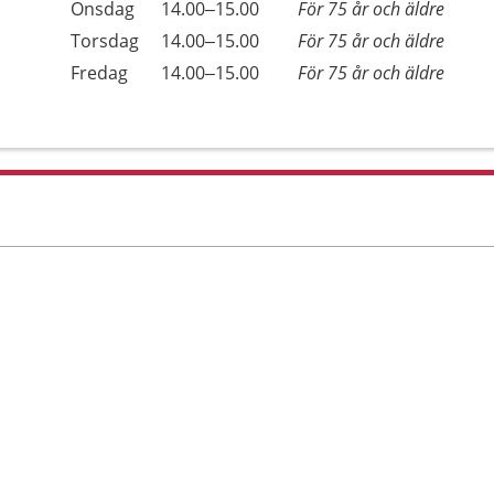
Onsdag
14.00–15.00
För 75 år och äldre
Torsdag
14.00–15.00
För 75 år och äldre
Fredag
14.00–15.00
För 75 år och äldre