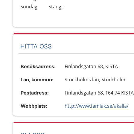
Söndag
Stängt
HITTA OSS
Finlandsgatan 68, KISTA
Besöksadress:
Stockholms län, Stockholm
Län, kommun:
Finlandsgatan 68, 164 74 KISTA
Postadress:
http://www.famlak.se/akalla/
Webbplats: