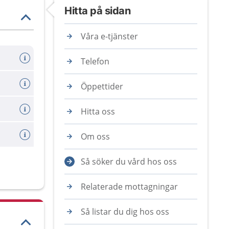
Hitta på sidan
Våra e-tjänster
Telefon
Öppettider
Hitta oss
Om oss
Så söker du vård hos oss
Relaterade mottagningar
Så listar du dig hos oss