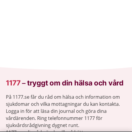
1177
–
tryggt om din hälsa och vård
På 1177.se får du råd om hälsa och information om
sjukdomar och vilka mottagningar du kan kontakta.
Logga in för att läsa din journal och göra dina
vårdärenden. Ring telefonnummer 1177 för
sjukvårdsrådgivning dygnet runt.