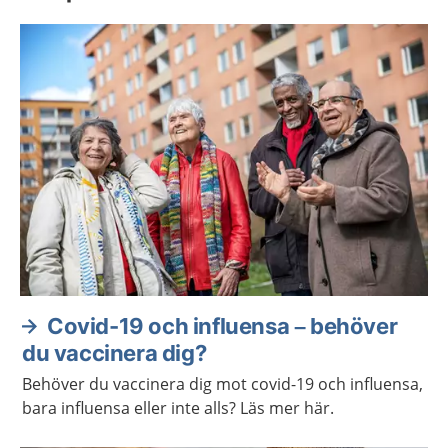
Covid-19 och influensa – behöver
du vaccinera dig?
Behöver du vaccinera dig mot covid-19 och influensa,
bara influensa eller inte alls? Läs mer här.