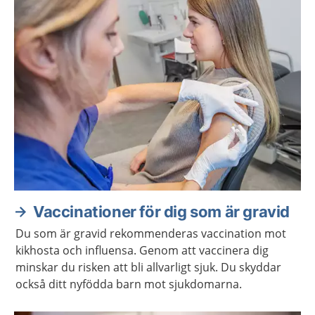
Vaccinationer för dig som är gravid
Du som är gravid rekommenderas vaccination mot
kikhosta och influensa. Genom att vaccinera dig
minskar du risken att bli allvarligt sjuk. Du skyddar
också ditt nyfödda barn mot sjukdomarna.