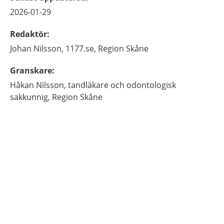
2026-01-29
Redaktör
:
Johan
Nilsson,
1177.se, Region Skåne
Granskare
:
Håkan
Nilsson,
tandläkare och odontologisk
sakkunnig,
Region Skåne