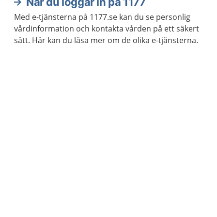
När du loggar in på 1177
Med e-tjänsterna på 1177.se kan du se personlig
vårdinformation och kontakta vården på ett säkert
sätt. Här kan du läsa mer om de olika e-tjänsterna.