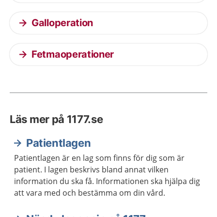
Galloperation
Fetmaoperationer
Läs mer på 1177.se
Patientlagen
Patientlagen är en lag som finns för dig som är
patient. I lagen beskrivs bland annat vilken
information du ska få. Informationen ska hjälpa dig
att vara med och bestämma om din vård.