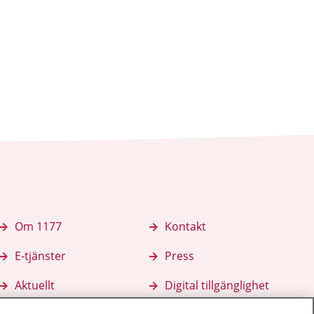
Om 1177
Kontakt
E-tjänster
Press
Aktuellt
Digital tillgänglighet