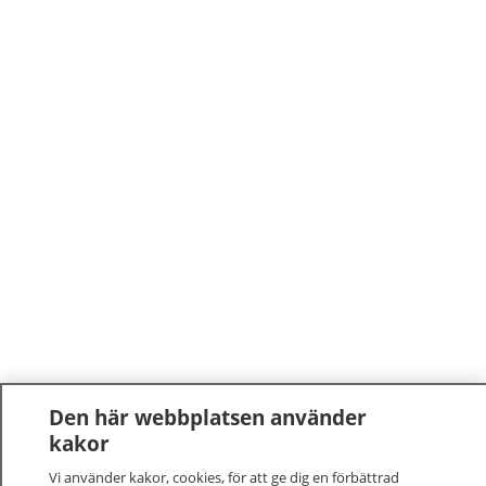
Den här webbplatsen använder
kakor
Vi använder kakor, cookies, för att ge dig en förbättrad