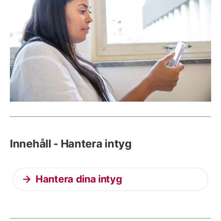
Innehåll - Hantera intyg
Hantera dina intyg