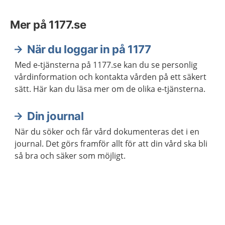
Mer på 1177.se
När du loggar in på 1177
Med e-tjänsterna på 1177.se kan du se personlig
vårdinformation och kontakta vården på ett säkert
sätt. Här kan du läsa mer om de olika e-tjänsterna.
Din journal
När du söker och får vård dokumenteras det i en
journal. Det görs framför allt för att din vård ska bli
så bra och säker som möjligt.