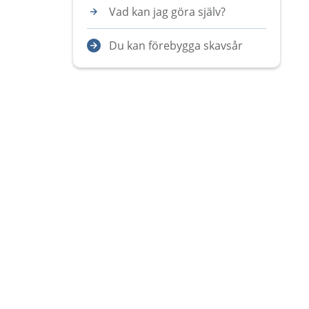
Vad kan jag göra själv?
Du kan förebygga skavsår