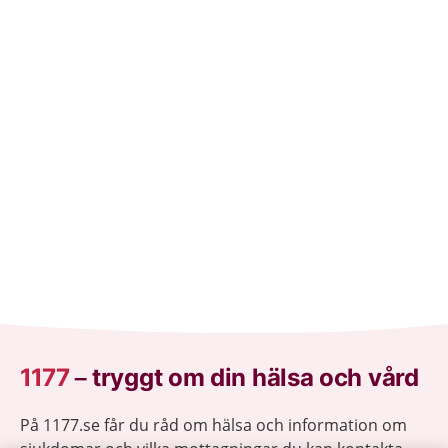
1177
–
tryggt om din hälsa och vård
På 1177.se får du råd om hälsa och information om