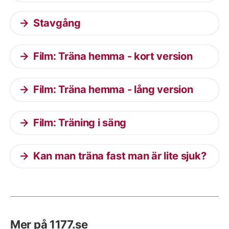
Stavgång
Film: Träna hemma - kort version
Film: Träna hemma - lång version
Film: Träning i säng
Kan man träna fast man är lite sjuk?
Mer på 1177.se