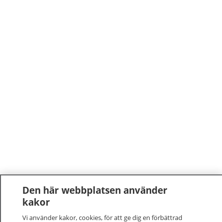
Den här webbplatsen använder
kakor
Vi använder kakor, cookies, för att ge dig en förbättrad