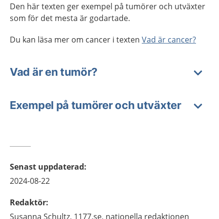
Den här texten ger exempel på tumörer och utväxter
som för det mesta är godartade.
Du kan läsa mer om cancer i texten
Vad är cancer?
Vad är en tumör?
Exempel på tumörer och utväxter
Senast uppdaterad
:
2024-08-22
Redaktör
:
Susanna
Schultz,
1177.se, nationella redaktionen