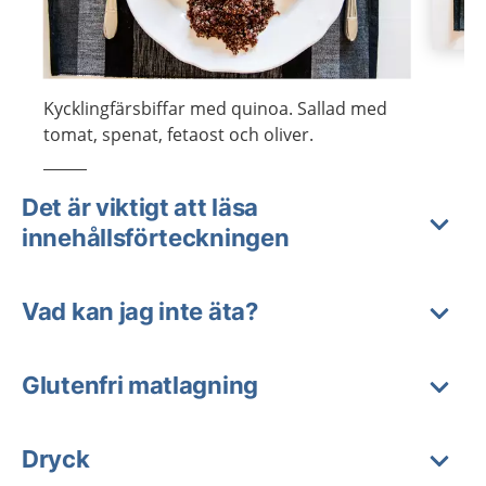
Kycklingfärsbiffar med quinoa. Sallad med
tomat, spenat, fetaost och oliver.
Det är viktigt att läsa
innehållsförteckningen
Vad kan jag inte äta?
Glutenfri matlagning
Dryck