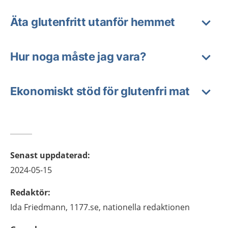
Äta glutenfritt utanför hemmet
Hur noga måste jag vara?
Ekonomiskt stöd för glutenfri mat
Senast uppdaterad
:
2024-05-15
Redaktör
:
Ida
Friedmann,
1177.se, nationella redaktionen