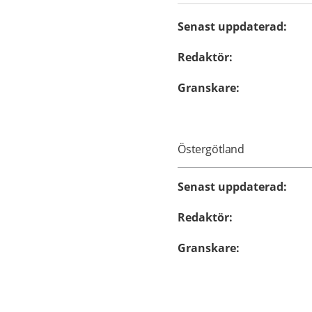
Senast uppdaterad
:
Redaktör
:
Granskare
:
Östergötland
Senast uppdaterad
:
Redaktör
:
Granskare
: