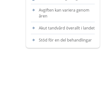
Avgiften kan variera genom
åren
Akut tandvård överallt i landet
Stöd för en del behandlingar