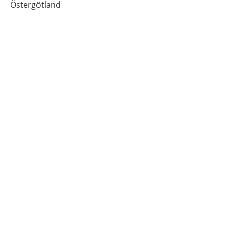
Östergötland