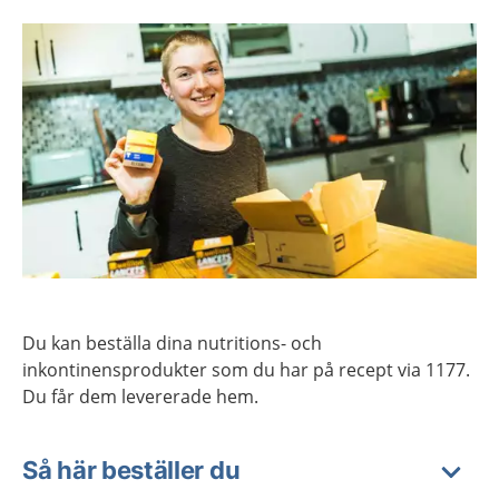
Du kan beställa dina nutritions- och
inkontinensprodukter som du har på recept via 1177.
Du får dem levererade hem.
Så här beställer du