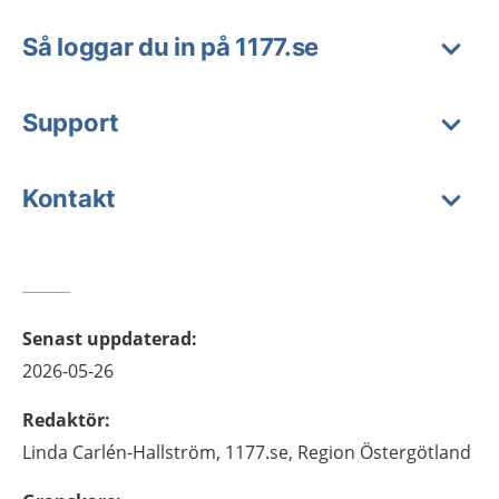
Så loggar du in på 1177.se
Support
Kontakt
Senast uppdaterad
:
2026-05-26
Redaktör
:
Linda
Carlén-Hallström,
1177.se, Region Östergötland