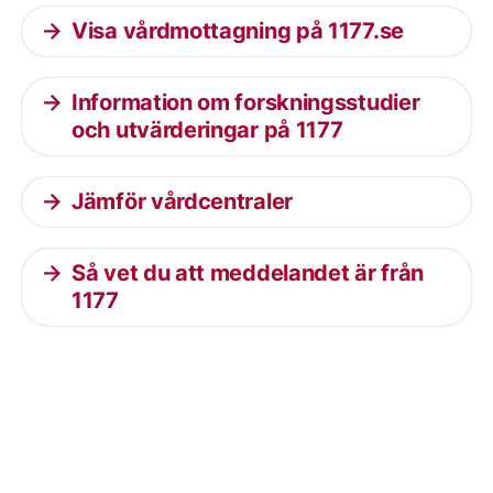
Visa vårdmottagning på 1177.se
Information om forskningsstudier
och utvärderingar på 1177
Jämför vårdcentraler
Så vet du att meddelandet är från
1177