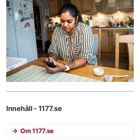
Innehåll - 1177.se
Om 1177.se