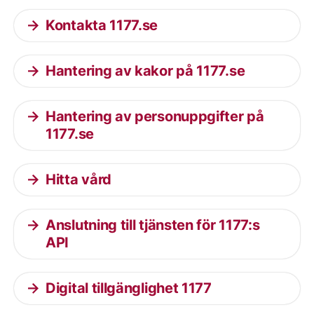
Kontakta 1177.se
Hantering av kakor på 1177.se
Hantering av personuppgifter på
1177.se
Hitta vård
Anslutning till tjänsten för 1177:s
API
Digital tillgänglighet 1177