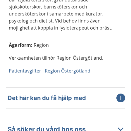
sjuksköterskor, barnsköterskor och
undersköterskor i samarbete med kurator,
psykolog och dietist. Vid behov finns även
möjlighet att koppla in fysioterapeut och präst.
Ägarform
:
Region
Verksamheten tillhör Region Östergötland.
Patientavgifter i Region Östergötland
Det här kan du få hjälp med
Så söker du vård hos oss