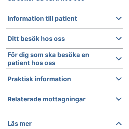
Information till patient
Ditt besök hos oss
För dig som ska besöka en
patient hos oss
Praktisk information
Relaterade mottagningar
Läs mer