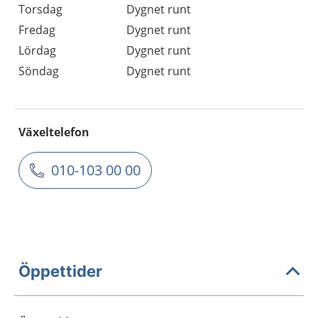
Torsdag
Dygnet runt
Fredag
Dygnet runt
Lördag
Dygnet runt
Söndag
Dygnet runt
Växeltelefon
010-103 00 00
Öppettider