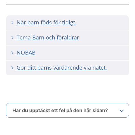
När barn föds för tidigt.
Tema Barn och föräldrar
NOBAB
Gör ditt barns vårdärende via nätet.
Har du upptäckt ett fel på den här sidan?