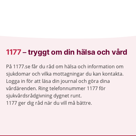
1177
–
tryggt om din hälsa och vård
På 1177.se får du råd om hälsa och information om
sjukdomar och vilka mottagningar du kan kontakta.
Logga in för att läsa din journal och göra dina
vårdärenden. Ring telefonnummer 1177 för
sjukvårdsrådgivning dygnet runt.
1177 ger dig råd när du vill må bättre.