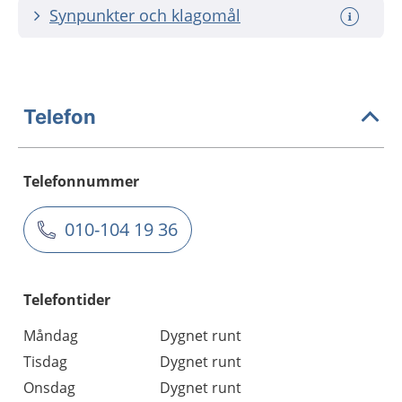
Synpunkter och klagomål
Telefon
Telefonnummer
010-104 19 36
Telefontider
Måndag
Dygnet runt
Tisdag
Dygnet runt
Onsdag
Dygnet runt