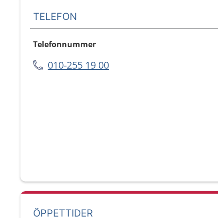
TELEFON
Telefonnummer
010-255 19 00
ÖPPETTIDER