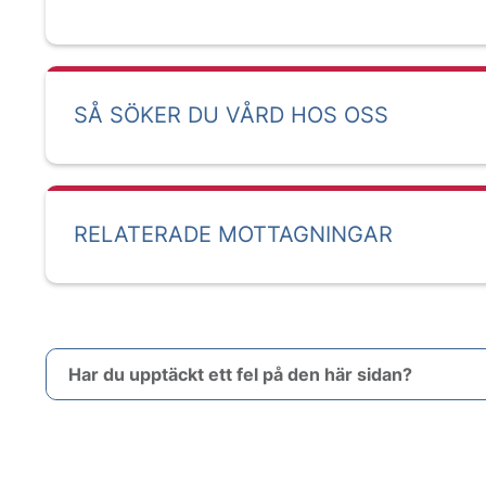
SÅ SÖKER DU VÅRD HOS OSS
RELATERADE MOTTAGNINGAR
Har du upptäckt ett fel på den här sidan?