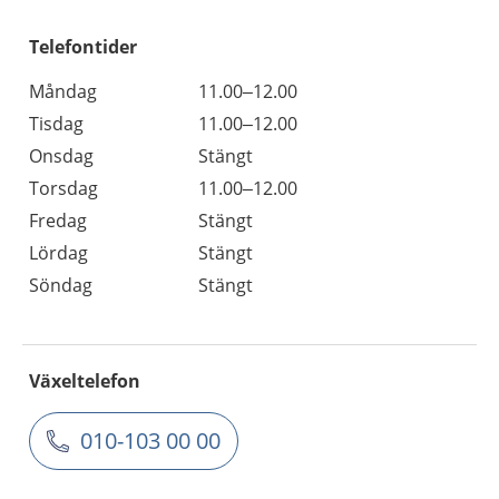
Telefontider
Måndag
11.00–12.00
Tisdag
11.00–12.00
Onsdag
Stängt
Torsdag
11.00–12.00
Fredag
Stängt
Lördag
Stängt
Söndag
Stängt
Växeltelefon
010-103 00 00