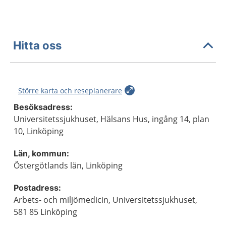
Hitta oss
Större karta och reseplanerare
Besöksadress:
Universitetssjukhuset, Hälsans Hus, ingång 14, plan
10, Linköping
Län, kommun:
Östergötlands län, Linköping
Postadress:
Arbets- och miljömedicin, Universitetssjukhuset,
581 85 Linköping