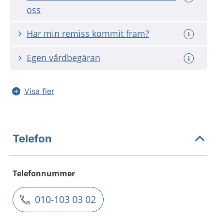
oss
Har min remiss kommit fram?
Egen vårdbegäran
Visa fler
Telefon
Telefonnummer
010-103 03 02