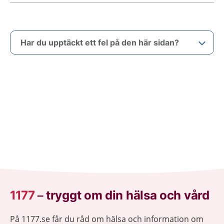
Har du upptäckt ett fel på den här sidan?
1177
–
tryggt om din hälsa och vård
På 1177.se får du råd om hälsa och information om