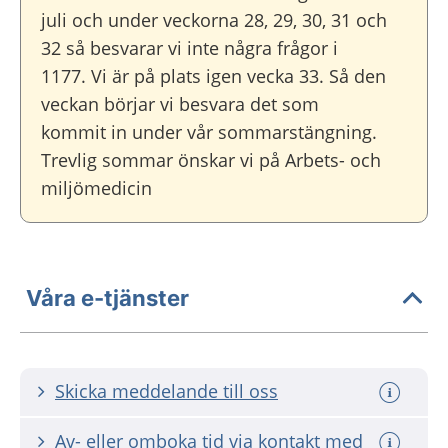
juli och under veckorna 28, 29, 30, 31 och
32 så besvarar vi inte några frågor i
1177. Vi är på plats igen vecka 33. Så den
veckan börjar vi besvara det som
kommit in under vår sommarstängning.
Trevlig sommar önskar vi på Arbets- och
miljömedicin
Våra e-tjänster
Skicka meddelande till oss
Av- eller omboka tid via kontakt med