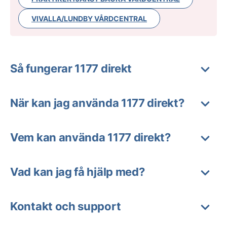
VIVALLA/LUNDBY VÅRDCENTRAL
Så fungerar 1177 direkt
När kan jag använda 1177 direkt?
Vem kan använda 1177 direkt?
Vad kan jag få hjälp med?
Kontakt och support