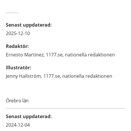
Senast uppdaterad
:
2025-12-10
Redaktör
:
Ernesto
Martinez,
1177.se, nationella redaktionen
Illustratör
:
Jenny
Hallström,
1177.se, nationella redaktionen
Örebro län
Senast uppdaterad
:
2024-12-04