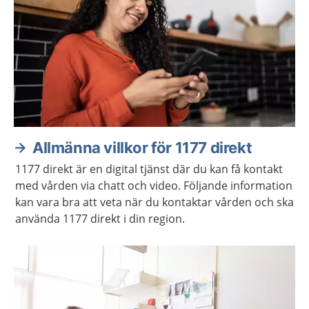
Allmänna villkor för 1177 direkt
1177 direkt är en digital tjänst där du kan få kontakt
med vården via chatt och video. Följande information
kan vara bra att veta när du kontaktar vården och ska
använda 1177 direkt i din region.