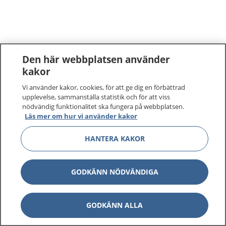
Den här webbplatsen använder
kakor
Vi använder kakor, cookies, för att ge dig en förbättrad
upplevelse, sammanställa statistik och för att viss
nödvändig funktionalitet ska fungera på webbplatsen.
Läs mer om hur vi använder kakor
HANTERA KAKOR
GODKÄNN NÖDVÄNDIGA
GODKÄNN ALLA