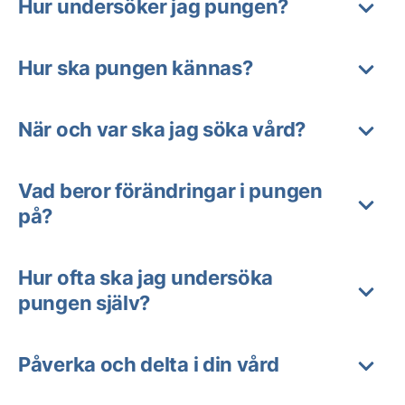
Hur undersöker jag pungen?
Hur ska pungen kännas?
När och var ska jag söka vård?
Vad beror förändringar i pungen
på?
Hur ofta ska jag undersöka
pungen själv?
Påverka och delta i din vård