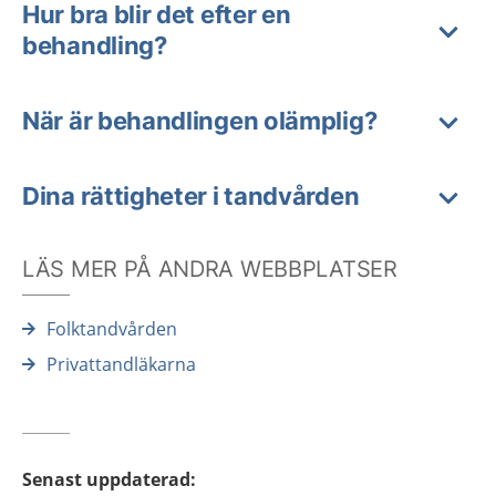
Hur bra blir det efter en
behandling?
När är behandlingen olämplig?
Dina rättigheter i tandvården
LÄS MER PÅ ANDRA WEBBPLATSER
Folktandvården
Privattandläkarna
Senast uppdaterad
: