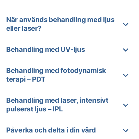
När används behandling med ljus
eller laser?
Behandling med UV-ljus
Behandling med fotodynamisk
terapi – PDT
Behandling med laser, intensivt
pulserat ljus – IPL
Påverka och delta i din vård