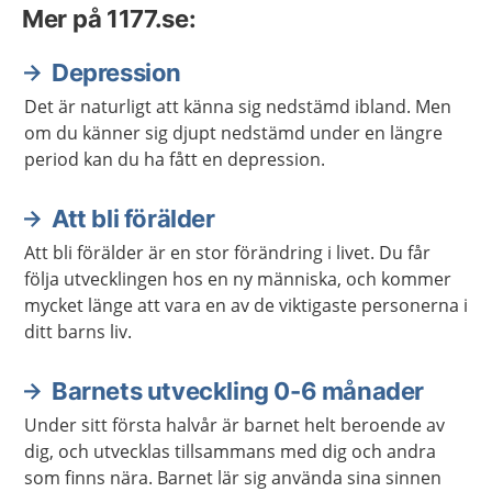
Mer på 1177.se:
Depression
Det är naturligt att känna sig nedstämd ibland. Men
om du känner sig djupt nedstämd under en längre
period kan du ha fått en depression.
Att bli förälder
Att bli förälder är en stor förändring i livet. Du får
följa utvecklingen hos en ny människa, och kommer
mycket länge att vara en av de viktigaste personerna i
ditt barns liv.
Barnets utveckling 0-6 månader
Under sitt första halvår är barnet helt beroende av
dig, och utvecklas tillsammans med dig och andra
som finns nära. Barnet lär sig använda sina sinnen