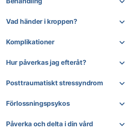
Behandling
Vad händer i kroppen?
Komplikationer
Hur påverkas jag efteråt?
Posttraumatiskt stressyndrom
Förlossningspsykos
Påverka och delta i din vård