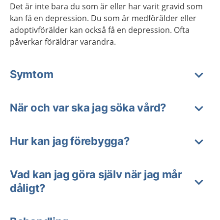
Det är inte bara du som är eller har varit gravid som
kan få en depression. Du som är medförälder eller
adoptivförälder kan också få en depression. Ofta
påverkar föräldrar varandra.
Symtom
När och var ska jag söka vård?
Hur kan jag förebygga?
Vad kan jag göra själv när jag mår
dåligt?