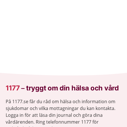
erbjuds vaccin.
1177
–
tryggt om din hälsa och vård
På 1177.se får du råd om hälsa och information om
sjukdomar och vilka mottagningar du kan kontakta.
Logga in för att läsa din journal och göra dina
vårdärenden. Ring telefonnummer 1177 för