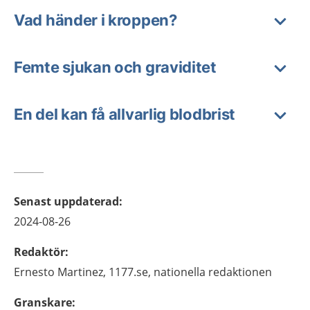
Vad händer i kroppen?
Femte sjukan och graviditet
En del kan få allvarlig blodbrist
Senast uppdaterad
:
2024-08-26
Redaktör
:
Ernesto
Martinez,
1177.se, nationella redaktionen
Granskare
: