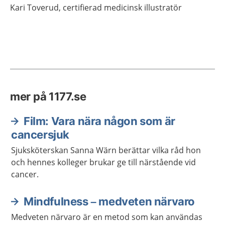
Kari
Toverud,
certifierad medicinsk illustratör
mer på 1177.se
Film: Vara nära någon som är
cancersjuk
Sjuksköterskan Sanna Wärn berättar vilka råd hon
och hennes kolleger brukar ge till närstående vid
cancer.
Mindfulness – medveten närvaro
Medveten närvaro är en metod som kan användas