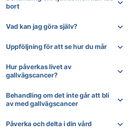
bort
Vad kan jag göra själv?
Uppföljning för att se hur du mår
Hur påverkas livet av
gallvägscancer?
Behandling om det inte går att bli
av med gallvägscancer
Påverka och delta i din vård