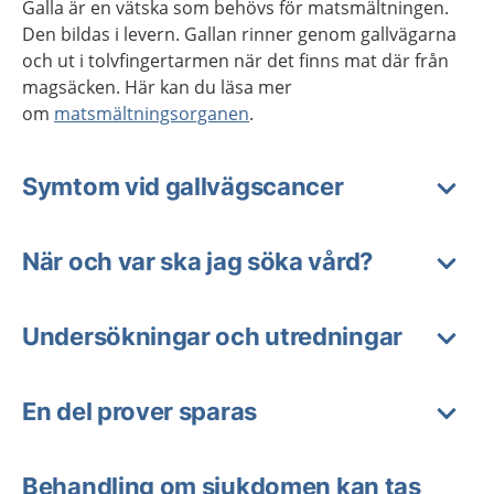
Galla är en vätska som behövs för matsmältningen.
Den bildas i levern. Gallan rinner genom gallvägarna
och ut i tolvfingertarmen när det finns mat där från
magsäcken. Här kan du läsa mer
om
matsmältningsorganen
.
Symtom vid gallvägscancer
När och var ska jag söka vård?
Undersökningar och utredningar
En del prover sparas
Behandling om sjukdomen kan tas