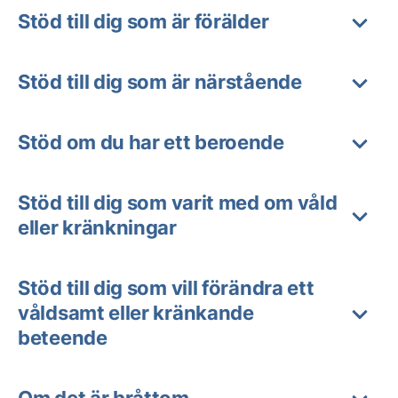
Stöd till dig som är förälder
Stöd till dig som är närstående
Stöd om du har ett beroende
Stöd till dig som varit med om våld
eller kränkningar
Stöd till dig som vill förändra ett
våldsamt eller kränkande
beteende