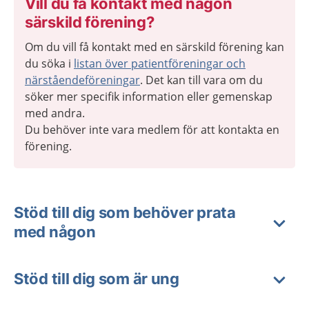
Vill du få kontakt med någon
särskild förening?
Om du vill få kontakt med en särskild förening kan
du söka i
listan över
patientföreningar och
närståendeföreningar
. Det kan till vara om du
söker mer specifik information eller gemenskap
med andra.
Du behöver inte vara medlem för att kontakta en
förening.
Stöd till dig som behöver prata
med någon
Stöd till dig som är ung