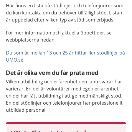
Här finns en lista på stödlinjer och telefonjourer som
du kan kontakta om du behöver tillfälligt stöd. Listan
är uppdelad efter vilken typ av stöd som erbjuds.
För mer information och aktuella öppettider, se
webbplatserna nedan.
Du som är mellan 13 och 25 år hittar fler stödlinjer på
UMO.se
.
Det är olika vem du får prata med
Vilken utbildning och erfarenhet den som svarar har
varierar. En del är volontärer med egen erfarenhet,
en del har fått utbildning i att ge medmänskligt stöd.
En del stödlinjer och telefonjourer har professionellt
utbildad personal.