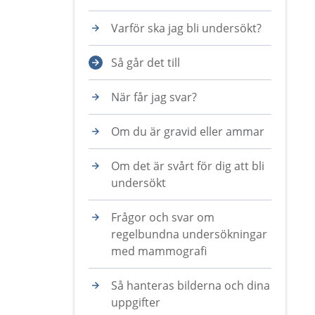
Varför ska jag bli undersökt?
Så går det till
När får jag svar?
Om du är gravid eller ammar
Om det är svårt för dig att bli
undersökt
Frågor och svar om
regelbundna undersökningar
med mammografi
Så hanteras bilderna och dina
uppgifter