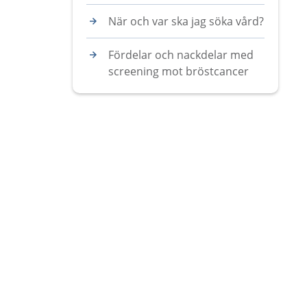
När och var ska jag söka vård?
Fördelar och nackdelar med
screening mot bröstcancer