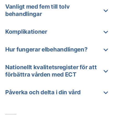
Vanligt med fem till tolv
behandlingar
Komplikationer
Hur fungerar elbehandlingen?
Nationellt kvalitetsregister för att
förbättra vården med ECT
Påverka och delta i din vård