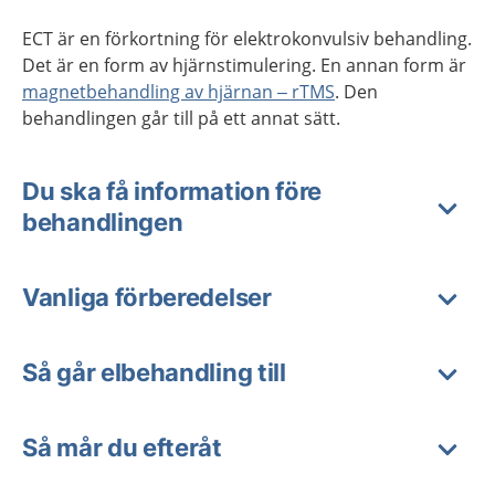
ECT är en förkortning för elektrokonvulsiv behandling.
Det är en form av hjärnstimulering. En annan form är
magnetbehandling av hjärnan – rTMS
. Den
behandlingen går till på ett annat sätt.
Du ska få information före
behandlingen
Vanliga förberedelser
Så går elbehandling till
Så mår du efteråt