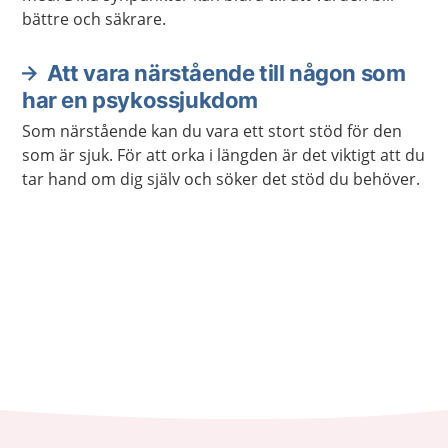
bättre och säkrare.
Att vara närstående till någon som
har en psykossjukdom
Som närstående kan du vara ett stort stöd för den
som är sjuk. För att orka i längden är det viktigt att du
tar hand om dig själv och söker det stöd du behöver.