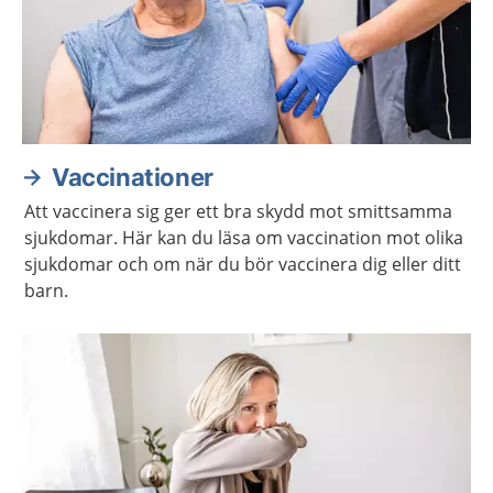
Vaccinationer
Att vaccinera sig ger ett bra skydd mot smittsamma
sjukdomar. Här kan du läsa om vaccination mot olika
sjukdomar och om när du bör vaccinera dig eller ditt
barn.