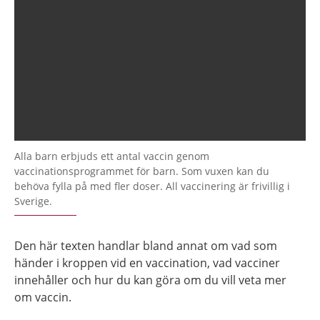
Alla barn erbjuds ett antal vaccin genom
vaccinationsprogrammet för barn. Som vuxen kan du
behöva fylla på med fler doser. All vaccinering är frivillig i
Sverige.
Den här texten handlar bland annat om vad som
händer i kroppen vid en vaccination, vad vacciner
innehåller och hur du kan göra om du vill veta mer
om vaccin.