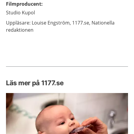
Filmproducent
:
Studio Kupol
Uppläsare: Louise
Engström,
1177.se, Nationella
redaktionen
Läs mer på 1177.se