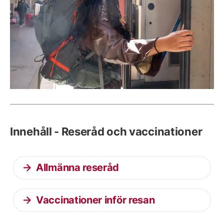
Innehåll - Reseråd och vaccinationer
Allmänna reseråd
Vaccinationer inför resan