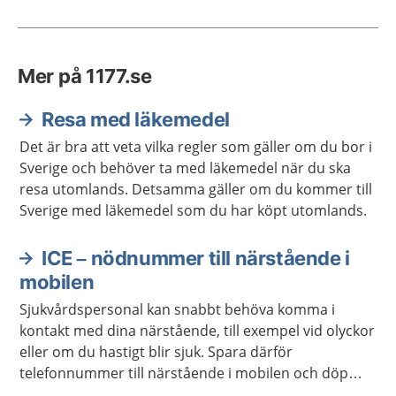
Mer på 1177.se
Resa med läkemedel
Det är bra att veta vilka regler som gäller om du bor i
Sverige och behöver ta med läkemedel när du ska
resa utomlands. Detsamma gäller om du kommer till
Sverige med läkemedel som du har köpt utomlands.
ICE – nödnummer till närstående i
mobilen
Sjukvårdspersonal kan snabbt behöva komma i
kontakt med dina närstående, till exempel vid olyckor
eller om du hastigt blir sjuk. Spara därför
telefonnummer till närstående i mobilen och döp
kontakterna till ICE.