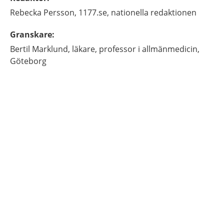
Rebecka
Persson,
1177.se, nationella redaktionen
Granskare
:
Bertil
Marklund,
läkare, professor i allmänmedicin,
Göteborg