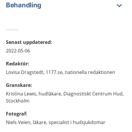
Behandling
Senast uppdaterad
:
2022-05-06
Redaktör
:
Lovisa
Dragstedt,
1177.se, nationella redaktionen
Granskare
:
Kristina
Lewis,
hudläkare,
Diagnostiskt Centrum Hud,
Stockholm
Fotograf
:
Niels
Veien,
läkare, specialist i hudsjukdomar