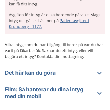
kan få ditt intyg.
Avgiften för intyg är olika beroende på vilket slags
intyg det gäller. Läs mer på
Patientavgifter i
Kronoberg - 1177.
Vilka intyg som du har tillgång till beror på var du har
varit på läkarbesök. Saknar du ett intyg, eller vill
begära ett intyg? Kontakta din mottagning.
Det här kan du göra
Film: Så hanterar du dina intyg
med din mobil