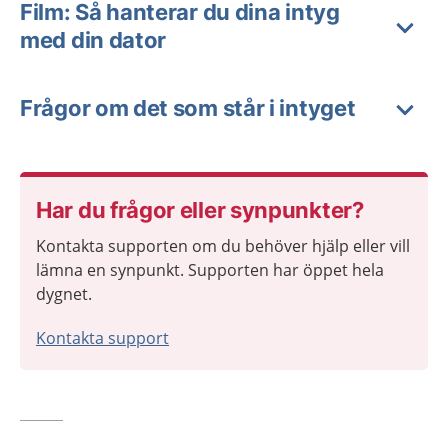
Film: Så hanterar du dina intyg
med din dator
Frågor om det som står i intyget
Har du frågor eller synpunkter?
Kontakta supporten om du behöver hjälp eller vill
lämna en synpunkt. Supporten har öppet hela
dygnet.
Kontakta support