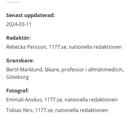
Senast uppdaterad
:
2024-03-11
Redaktör
:
Rebecka
Persson,
1177.se, nationella redaktionen
Granskare
:
Bertil
Marklund,
läkare, professor i allmänmedicin,
Göteborg
Fotograf
:
Emmali
Anséus,
1177.se, nationella redaktionen
Tobias
Nirs,
1177.se, nationella redaktionen