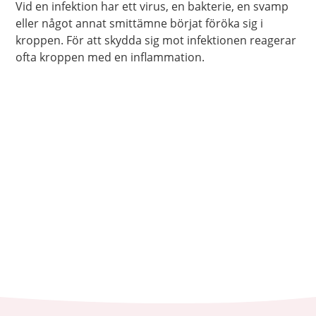
Vid en infektion har ett virus, en bakterie, en svamp
eller något annat smittämne börjat föröka sig i
kroppen. För att skydda sig mot infektionen reagerar
ofta kroppen med en inflammation.