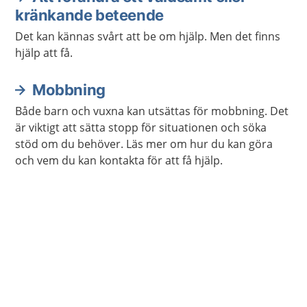
kränkande beteende
Det kan kännas svårt att be om hjälp. Men det finns
hjälp att få.
Mobbning
Både barn och vuxna kan utsättas för mobbning. Det
är viktigt att sätta stopp för situationen och söka
stöd om du behöver. Läs mer om hur du kan göra
och vem du kan kontakta för att få hjälp.