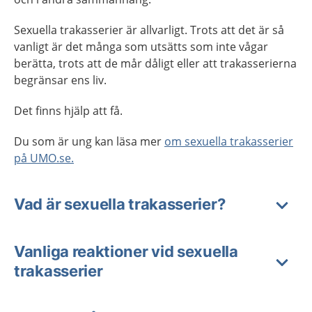
Sexuella trakasserier är allvarligt. Trots att det är så
vanligt är det många som utsätts som inte vågar
berätta, trots att de mår dåligt eller att trakasserierna
begränsar ens liv.
Det finns hjälp att få.
Du som är ung kan läsa mer
om sexuella trakasserier
på UMO.se.
Vad är sexuella trakasserier?
Vanliga reaktioner vid sexuella
trakasserier