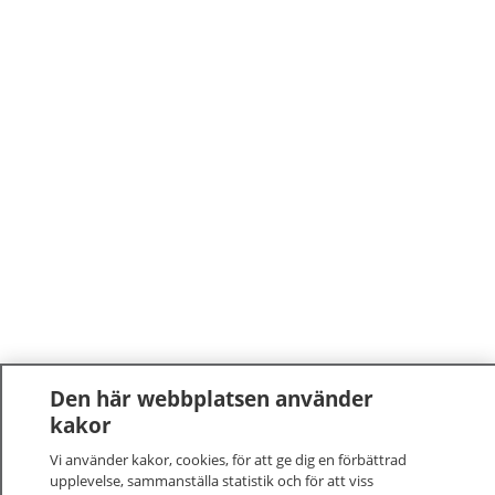
Den här webbplatsen använder
kakor
Vi använder kakor, cookies, för att ge dig en förbättrad
upplevelse, sammanställa statistik och för att viss