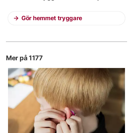
Gör hemmet tryggare
Mer på 1177