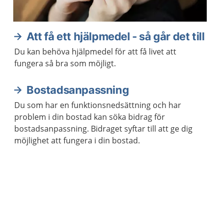
Att få ett hjälpmedel - så går det till
Du kan behöva hjälpmedel för att få livet att
fungera så bra som möjligt.
Bostadsanpassning
Du som har en funktionsnedsättning och har
problem i din bostad kan söka bidrag för
bostadsanpassning. Bidraget syftar till att ge dig
möjlighet att fungera i din bostad.