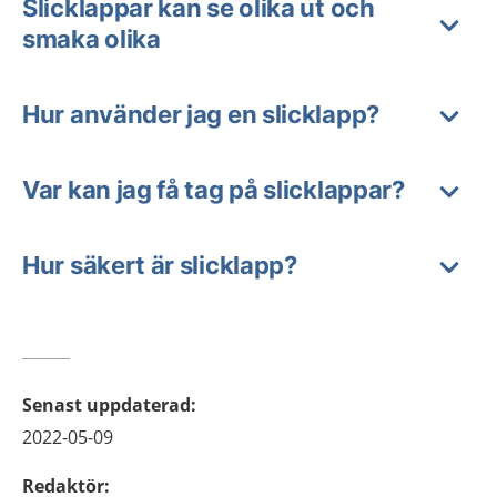
Slicklappar kan se olika ut och
smaka olika
Hur använder jag en slicklapp?
Var kan jag få tag på slicklappar?
Hur säkert är slicklapp?
Senast uppdaterad
:
2022-05-09
Redaktör
: