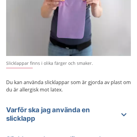
Slicklappar finns i olika färger och smaker.
Du kan använda slicklappar som är gjorda av plast om
du är allergisk mot latex.
Varför ska jag använda en
slicklapp