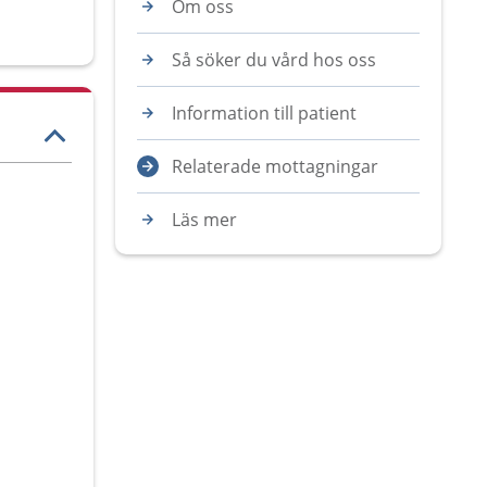
Om oss
Så söker du vård hos oss
Information till patient
Relaterade mottagningar
Läs mer