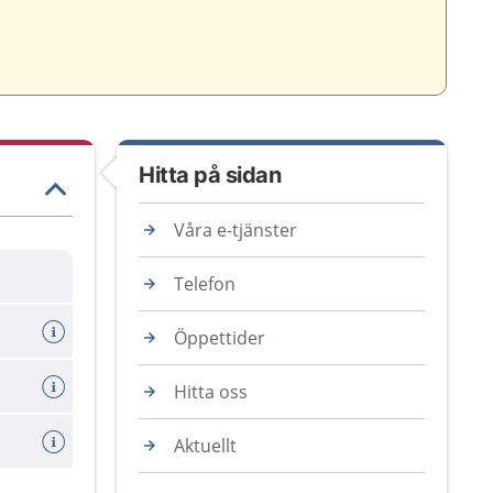
Hitta på sidan
Våra e-tjänster
Telefon
Öppettider
Hitta oss
Aktuellt