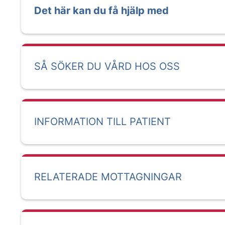
Det här kan du få hjälp med
SÅ SÖKER DU VÅRD HOS OSS
INFORMATION TILL PATIENT
RELATERADE MOTTAGNINGAR