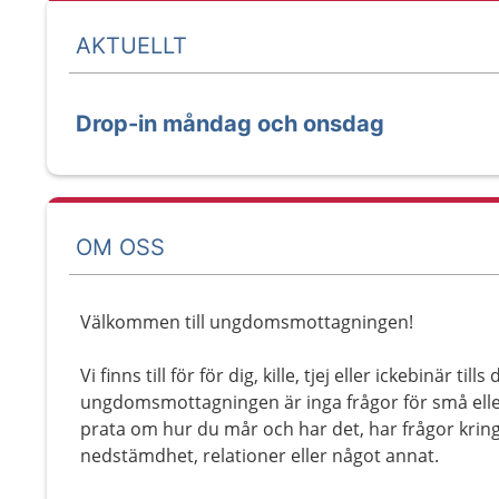
AKTUELLT
Drop-in måndag och onsdag
OM OSS
Välkommen till ungdomsmottagningen!
Vi finns till för för dig, kille, tjej eller ickebinär tills
ungdomsmottagningen är inga frågor för små eller 
prata om hur du mår och har det, har frågor kring
nedstämdhet, relationer eller något annat.