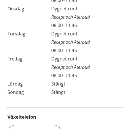
08.00–11.45
Onsdag
Dygnet runt
Recept och Återbud
08.00–11.45
Torsdag
Dygnet runt
Recept och Återbud
08.00–11.45
Fredag
Dygnet runt
Recept och Återbud
08.00–11.45
Lördag
Stängt
Söndag
Stängt
Växeltelefon