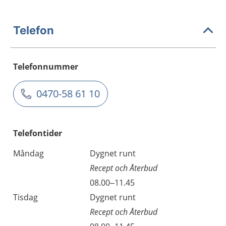
Telefon
Telefonnummer
0470-58 61 10
Telefontider
Måndag
Dygnet runt
Recept och Återbud
08.00–11.45
Tisdag
Dygnet runt
Recept och Återbud