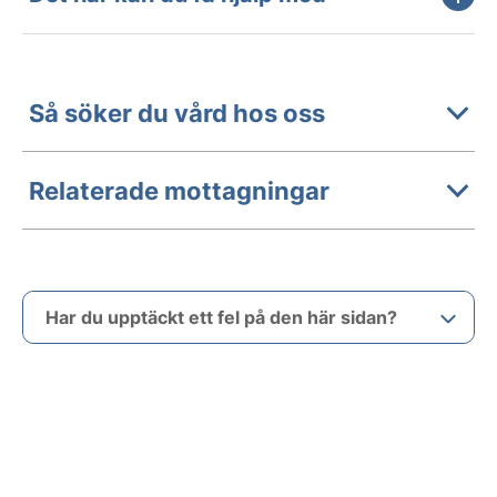
Så söker du vård hos oss
Relaterade mottagningar
Har du upptäckt ett fel på den här sidan?