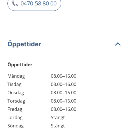
0470-58 80 00
Öppettider
Öppettider
Öppettider
Kommentarer
Måndag
08.00–16.00
Dag
Tisdag
08.00–16.00
Onsdag
08.00–16.00
Torsdag
08.00–16.00
Fredag
08.00–16.00
Lördag
Stängt
Söndag
Stängt