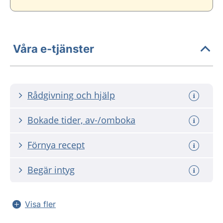
Våra e-tjänster
Rådgivning och hjälp
Bokade tider, av-/omboka
Förnya recept
Begär intyg
Visa fler