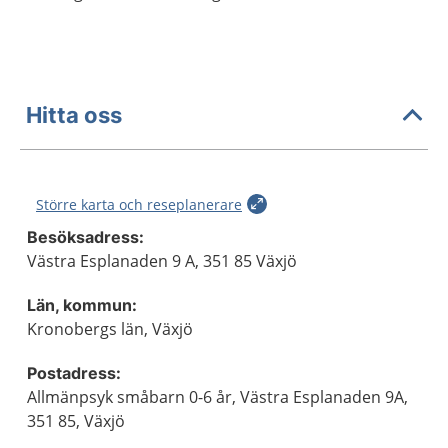
Hitta oss
Större karta och reseplanerare
Besöksadress:
Västra Esplanaden 9 A, 351 85 Växjö
Län, kommun:
Kronobergs län, Växjö
Postadress:
Allmänpsyk småbarn 0-6 år, Västra Esplanaden 9A,
351 85, Växjö