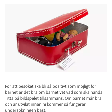
För att besöket ska bli så positivt som möjligt för
barnet är det bra om barnet vet vad som ska hända.
Titta på bildspelet tillsammans. Om barnet mår bra
och är utvilat innan ni kommer så fungerar
undersökningen bäst.