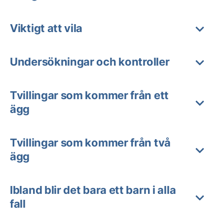
Viktigt att vila
Undersökningar och kontroller
Tvillingar som kommer från ett
ägg
Tvillingar som kommer från två
ägg
Ibland blir det bara ett barn i alla
fall