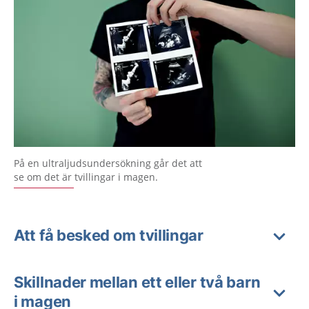
På en ultraljudsundersökning går det att
se om det är tvillingar i magen.
Att få besked om tvillingar
Skillnader mellan ett eller två barn
i magen