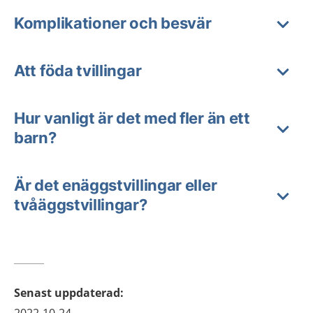
Komplikationer och besvär
Att föda tvillingar
Hur vanligt är det med fler än ett
barn?
Är det enäggstvillingar eller
tvåäggstvillingar?
Senast uppdaterad
: