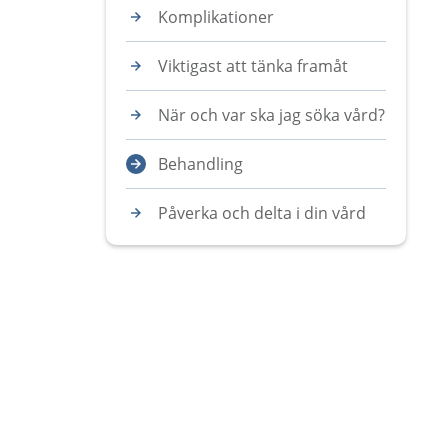
Komplikationer
Viktigast att tänka framåt
När och var ska jag söka vård?
Behandling
Påverka och delta i din vård