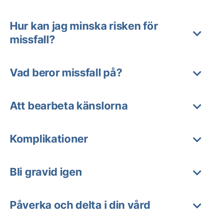
Hur kan jag minska risken för
missfall?
Vad beror missfall på?
Att bearbeta känslorna
Komplikationer
Bli gravid igen
Påverka och delta i din vård