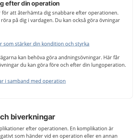
g efter din operation
r för att återhämta dig snabbare efter operationen.
a röra på dig i vardagen. Du kan också göra övningar
 som stärker din kondition och styrka
tvägarna kan behöva göra andningsövningar. Här får
övningar du kan göra före och efter din lungoperation.
ar i samband med operation
ch biverkningar
mplikationer efter operationen. En komplikation är
gativt som händer vid en operation eller en annan