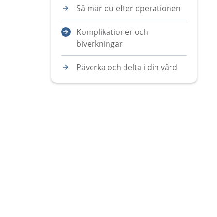
Så mår du efter operationen
Komplikationer och
biverkningar
Påverka och delta i din vård